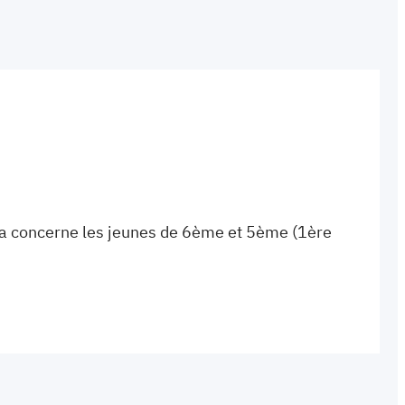
ela concerne les jeunes de 6ème et 5ème (1ère