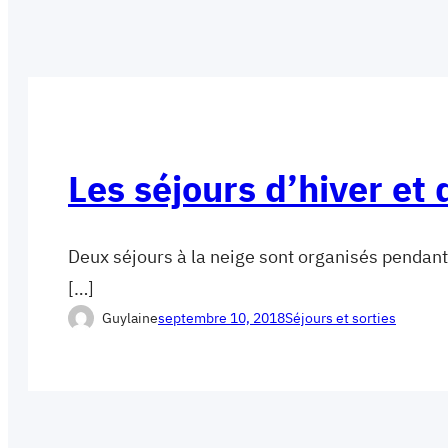
Les séjours d’hiver et 
Deux séjours à la neige sont organisés pendant
[…]
Guylaine
septembre 10, 2018
Séjours et sorties