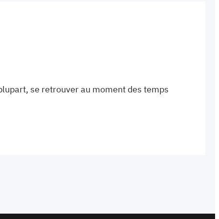
a plupart, se retrouver au moment des temps