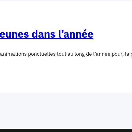
eunes dans l’année
’animations ponctuelles tout au long de l’année pour, l