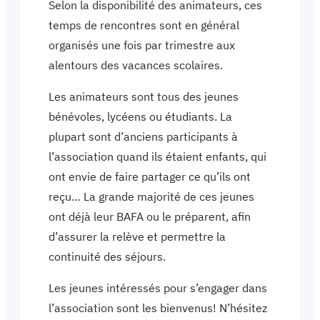
Selon la disponibilité des animateurs, ces
temps de rencontres sont en général
organisés une fois par trimestre aux
alentours des vacances scolaires.
Les animateurs sont tous des jeunes
bénévoles, lycéens ou étudiants. La
plupart sont d’anciens participants à
l’association quand ils étaient enfants, qui
ont envie de faire partager ce qu’ils ont
reçu… La grande majorité de ces jeunes
ont déjà leur BAFA ou le préparent, afin
d’assurer la relève et permettre la
continuité des séjours.
Les jeunes intéressés pour s’engager dans
l’association sont les bienvenus! N’hésitez