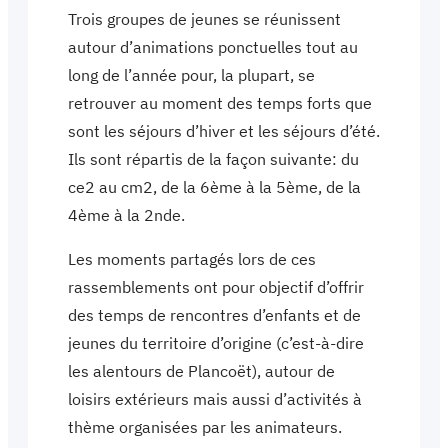
Trois groupes de jeunes se réunissent
autour d’animations ponctuelles tout au
long de l’année pour, la plupart, se
retrouver au moment des temps forts que
sont les séjours d’hiver et les séjours d’été.
Ils sont répartis de la façon suivante: du
ce2 au cm2, de la 6ème à la 5ème, de la
4ème à la 2nde.
Les moments partagés lors de ces
rassemblements ont pour objectif d’offrir
des temps de rencontres d’enfants et de
jeunes du territoire d’origine (c’est-à-dire
les alentours de Plancoët), autour de
loisirs extérieurs mais aussi d’activités à
thème organisées par les animateurs.